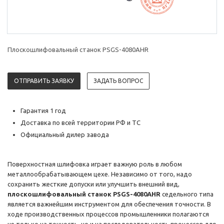
Плоскошлифовальный станок PSGS-4080AHR
ОТПРАВИТЬ ЗАЯВКУ
ЗАДАТЬ ВОПРОС
Гарантия 1 год
Доставка по всей территории РФ и ТС
Официальный дилер завода
Поверхностная шлифовка играет важную роль в любом
металлообрабатывающем цехе. Независимо от того, надо
сохранить жесткие допуски или улучшить внешний вид,
плоскошлифовальный станок PSGS-4080AHR
седельного типа
является важнейшим инструментом для обеспечения точности. В
ходе производственных процессов промышленники полагаются