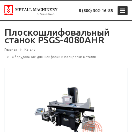
8 (800) 302-16-85
Плоскошлифовальный
станок PSGS-4080AHR
Главная
Каталог
Оборудование для шлифовки и полировки металла