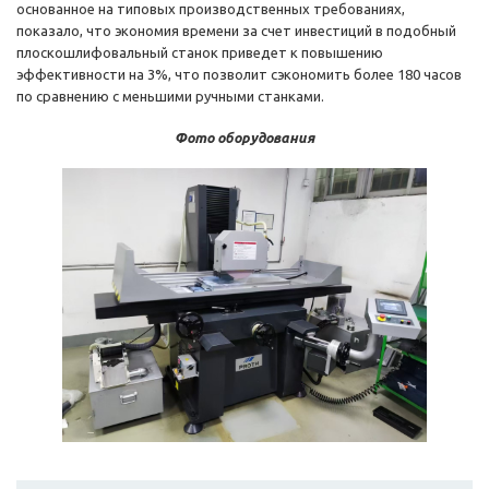
основанное на типовых производственных требованиях,
показало, что экономия времени за счет инвестиций в подобный
плоскошлифовальный станок приведет к повышению
эффективности на 3%, что позволит сэкономить более 180 часов
по сравнению с меньшими ручными станками.
Фото оборудования