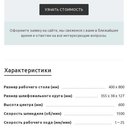
УЗНАТЬ СТОИМОСТЬ
Оформите заявку на сайте, мы свяжемся с вами в ближайшее
время и ответим на все интересующие вопросы.
Характеристики
Размер рабочего стола (мм)
400 х 800
Размер шлифовального круга (мм)
355 х 38 x 127
Высота центра (мм)
600
Скорость шпинделя (об/мин)
1500
Скорость рабочего хода (мм/мин)
1 – 25