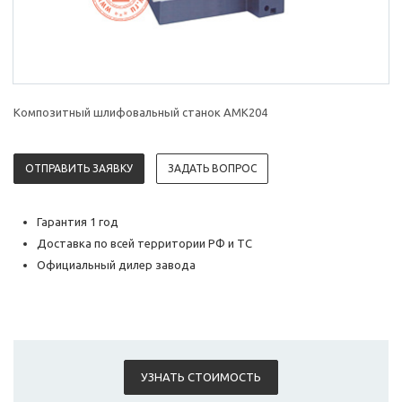
Композитный шлифовальный станок AMK204
ОТПРАВИТЬ ЗАЯВКУ
ЗАДАТЬ ВОПРОС
Гарантия 1 год
Доставка по всей территории РФ и ТС
Официальный дилер завода
УЗНАТЬ СТОИМОСТЬ