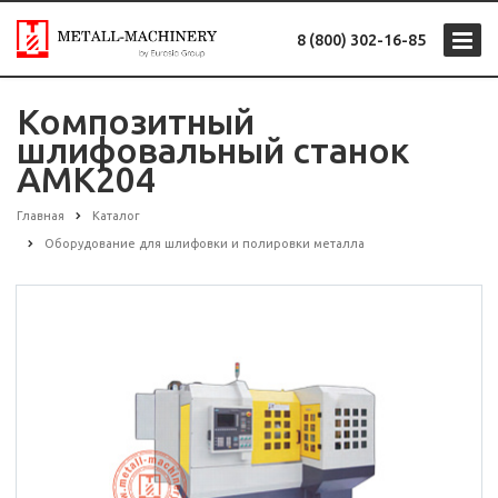
8 (800) 302-16-85
Композитный
шлифовальный станок
AMK204
Главная
Каталог
Оборудование для шлифовки и полировки металла