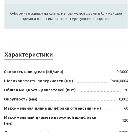
Оформите заявку на сайте, мы свяжемся с вами в ближайшее
время и ответим на все интересующие вопросы.
Характеристики
Скорость шпинделя (об/мин)
0-3000
Шероховатость поверхности (мм)
Ra≤0,0004
Общая мощность двигателей (кВт)
20
Округлость (мм)
0,002
Максимальная длина шлифовки отверстий (мм)
60
Максимальный диаметр наружной шлифовки
120
(мм)