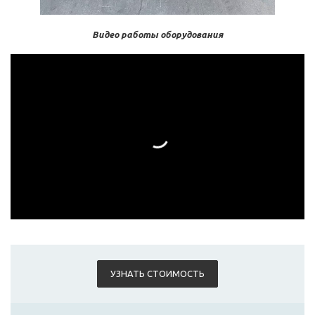
Видео работы оборудования
УЗНАТЬ СТОИМОСТЬ