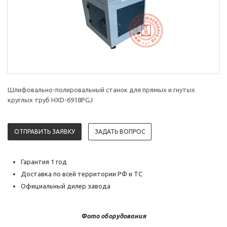
Шлифовально-полировальный станок для прямых и гнутых
круглых труб HXD-6918PGJ
ОТПРАВИТЬ ЗАЯВКУ
ЗАДАТЬ ВОПРОС
Гарантия 1 год
Доставка по всей территории РФ и ТС
Официальный дилер завода
Фото оборудования