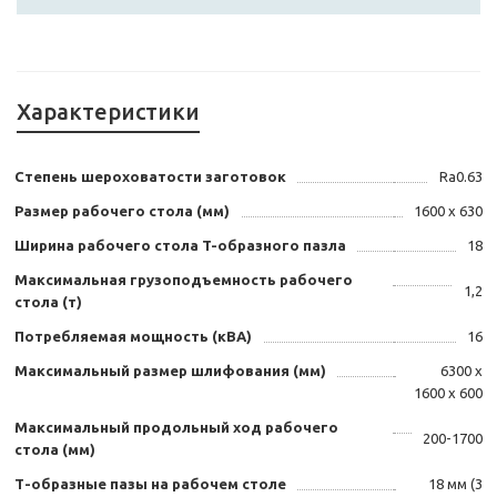
Характеристики
Степень шероховатости заготовок
Ra0.63
Размер рабочего стола (мм)
1600 x 630
Ширина рабочего стола T-образного пазла
18
Максимальная грузоподъемность рабочего
1,2
стола (т)
Потребляемая мощность (кВА)
16
Максимальный размер шлифования (мм)
6300 x
1600 x 600
Максимальный продольный ход рабочего
200-1700
стола (мм)
Т-образные пазы на рабочем столе
18 мм (3