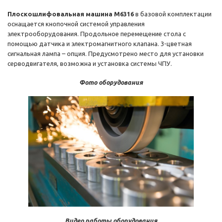
Плоскошлифовальная машина M6316
в базовой комплектации
оснащается кнопочной системой управления
электрооборудования. Продольное перемещение стола с
помощью датчика и электромагнитного клапана. 3-цветная
сигнальная лампа – опция. Предусмотрено место для установки
серводвигателя, возможна и установка системы ЧПУ.
Фото оборудования
Видео работы оборудования