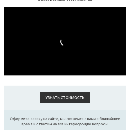
УЗНАТЬ СТОИМОСТЬ
Оформите заявку на сайте, мы свяжемся с вами в ближайшее
время и ответим на все интересующие вопросы.