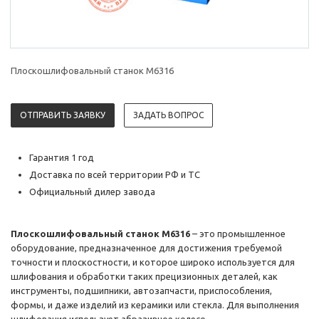
Плоскошлифовальный станок M6316
ОТПРАВИТЬ ЗАЯВКУ
ЗАДАТЬ ВОПРОС
Гарантия 1 год
Доставка по всей территории РФ и ТС
Официальный дилер завода
Плоскошлифовальный станок M6316
– это промышленное
оборудование, предназначенное для достижения требуемой
точности и плоскостности, и которое широко используется для
шлифования и обработки таких прецизионных деталей, как
инструменты, подшипники, автозапчасти, приспособления,
формы, и даже изделий из керамики или стекла. Для выполнения