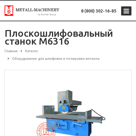
8 (800) 302-16-85
Плоскошлифовальный
станок M6316
Главная
Каталог
Оборудование для шлифовки и полировки металла