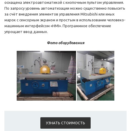
оснащена электроавтоматикой с кнопочным пультом управления.
По запросу уровень автоматизации можно существенно повысить
за счёт внедрения элементов управления Mitsubishi или иных
марок с сенсорным экраном и простым в использовании человеко-
машинным интерфейсом «HMI». Программное обеспечение
упрощает ввод данных.
Фото оборудования
УЗНАТЬ СТОИМОСТЬ