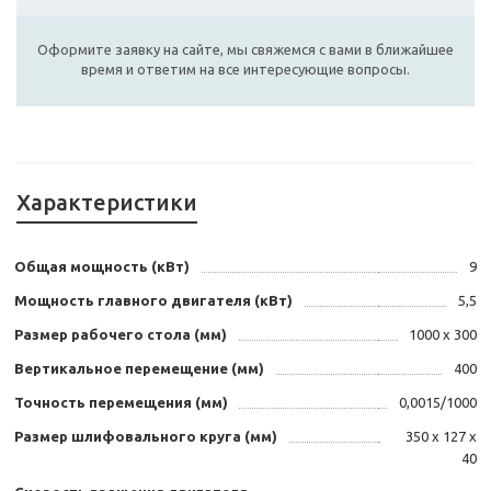
Оформите заявку на сайте, мы свяжемся с вами в ближайшее
время и ответим на все интересующие вопросы.
Характеристики
Общая мощность (кВт)
9
Мощность главного двигателя (кВт)
5,5
Размер рабочего стола (мм)
1000 х 300
Вертикальное перемещение (мм)
400
Точность перемещения (мм)
0,0015/1000
Размер шлифовального круга (мм)
350 х 127 х
40