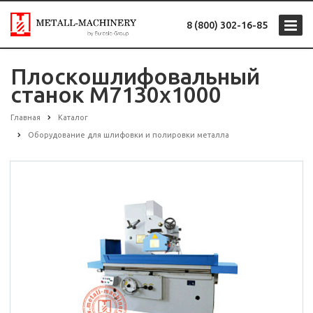
8 (800) 302-16-85
Плоскошлифовальный
станок М7130х1000
Главная
Каталог
Оборудование для шлифовки и полировки металла