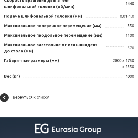
Скорость вращения двигателя
1440
шлифовальной головки (об/мин)
Подача шлифовальной головки (мм)
0,01-1,0
Максимальное поперечное перемещение (мм)
350
Максимальное продольное перемещение (мм)
1100
Максимальное расстояние от оси шпинделя
570
до стола (мм)
Габаритные размеры (мм)
2800 х 1750
х 2350
Вес (кг)
4000
Вернуться к списку