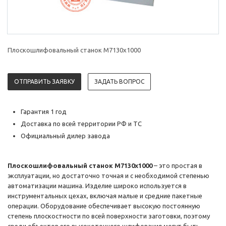
Плоскошлифовальный станок М7130х1000
ОТПРАВИТЬ ЗАЯВКУ
ЗАДАТЬ ВОПРОС
Гарантия 1 год
Доставка по всей территории РФ и ТС
Официальный дилер завода
Плоскошлифовальный станок М7130х1000
– это простая в
эксплуатации, но достаточно точная и с необходимой степенью
автоматизации машина. Изделие широко используется в
инструментальных цехах, включая малые и средние пакетные
операции. Оборудование обеспечивает высокую постоянную
степень плоскостности по всей поверхности заготовки, поэтому