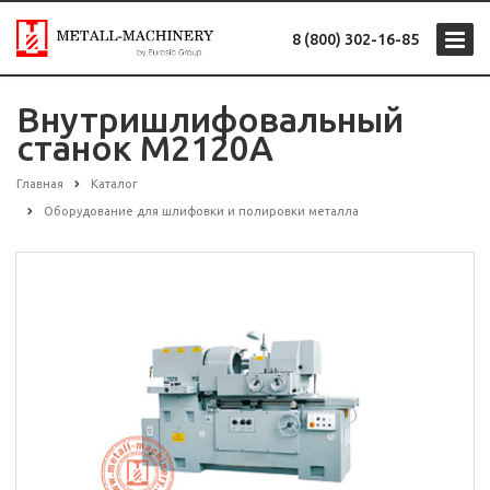
8 (800) 302-16-85
Внутришлифовальный
станок M2120A
Главная
Каталог
Оборудование для шлифовки и полировки металла