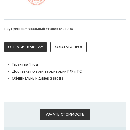
Внутришлифовальный станок M2120A
ОТПРАВИТЬ ЗАЯВКУ
ЗАДАТЬ ВОПРОС
Гарантия 1 год
Доставка по всей территории РФ и ТС
Официальный дилер завода
УЗНАТЬ СТОИМОСТЬ