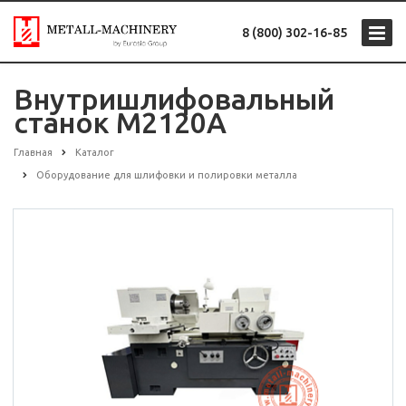
8 (800) 302-16-85
Внутришлифовальный
станок М2120А
Главная
Каталог
Оборудование для шлифовки и полировки металла