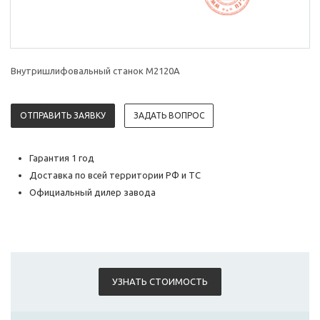
Внутришлифовальный станок М2120А
ОТПРАВИТЬ ЗАЯВКУ
ЗАДАТЬ ВОПРОС
Гарантия 1 год
Доставка по всей территории РФ и ТС
Официальный дилер завода
УЗНАТЬ СТОИМОСТЬ