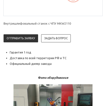
Внутришлифовальный станок с ЧПУ MKW2110
ОТПРАВИТЬ ЗАЯВКУ
ЗАДАТЬ ВОПРОС
Гарантия 1 год
Доставка по всей территории РФ и ТС
Официальный дилер завода
Фото оборудования