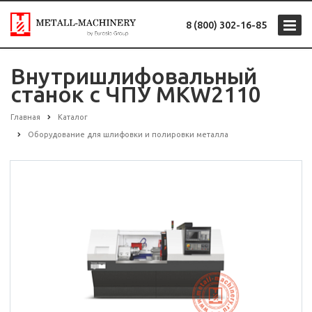
8 (800) 302-16-85
Внутришлифовальный
станок с ЧПУ MKW2110
Главная
Каталог
Оборудование для шлифовки и полировки металла