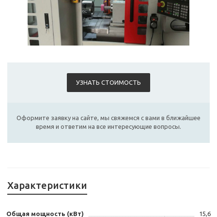
УЗНАТЬ СТОИМОСТЬ
Оформите заявку на сайте, мы свяжемся с вами в ближайшее
время и ответим на все интересующие вопросы.
Характеристики
Общая мощность (кВт)
15,6