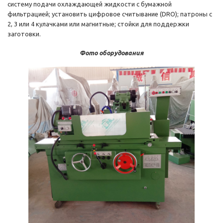
систему подачи охлаждающей жидкости с бумажной
фильтрацией; установить цифровое считывание (DRO); патроны с
2, 3 или 4 кулачками или магнитные; стойки для поддержки
заготовки.
Фото оборудования