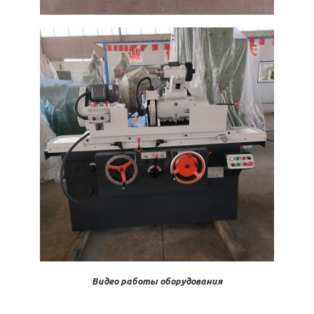
Видео работы оборудования