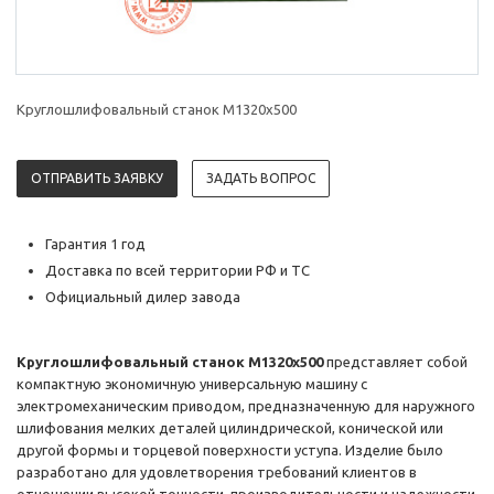
Круглошлифовальный станок M1320x500
ОТПРАВИТЬ ЗАЯВКУ
ЗАДАТЬ ВОПРОС
Гарантия 1 год
Доставка по всей территории РФ и ТС
Официальный дилер завода
Круглошлифовальный станок M1320x500
представляет собой
компактную экономичную универсальную машину с
электромеханическим приводом, предназначенную для наружного
шлифования мелких деталей цилиндрической, конической или
другой формы и торцевой поверхности уступа. Изделие было
разработано для удовлетворения требований клиентов в