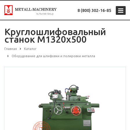
8 (800) 302-16-85
Круглошлифовальный
станок M1320x500
Главная
Каталог
Оборудование для шлифовки и полировки металла