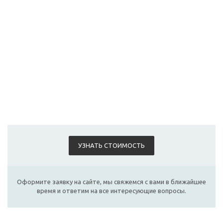
УЗНАТЬ СТОИМОСТЬ
Оформите заявку на сайте, мы свяжемся с вами в ближайшее
время и ответим на все интересующие вопросы.