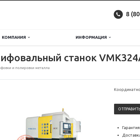
8 (8
КОМПАНИЯ
ИНФОРМАЦИЯ
ифовальный станок VMK324
фовки и полировки металла
Координатно
ОТПРАВИТЬ
Гарантия
Доставка