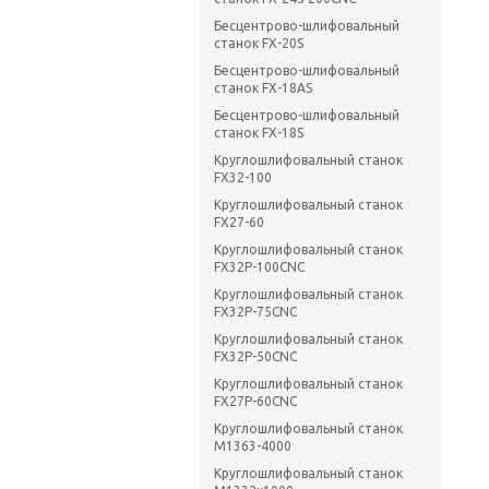
Бесцентрово-шлифовальный
станок FX-20S
Бесцентрово-шлифовальный
станок FX-18AS
Бесцентрово-шлифовальный
станок FX-18S
Круглошлифовальный станок
FX32-100
Круглошлифовальный станок
FX27-60
Круглошлифовальный станок
FX32P-100CNC
Круглошлифовальный станок
FX32P-75CNC
Круглошлифовальный станок
FX32P-50CNC
Круглошлифовальный станок
FX27P-60CNC
Круглошлифовальный станок
М1363-4000
Круглошлифовальный станок