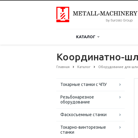
КАТАЛОГ
Координатно-шл
Главная
Каталог
Оборудование для шли
Токарные станки с ЧПУ
Резьбонарезное
оборудование
Фаскосъемные станки
Токарно-винторезные
станки