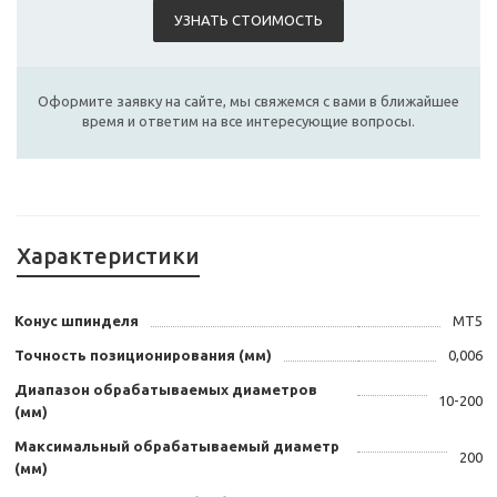
УЗНАТЬ СТОИМОСТЬ
Оформите заявку на сайте, мы свяжемся с вами в ближайшее
время и ответим на все интересующие вопросы.
Характеристики
Конус шпинделя
MT5
Точность позиционирования (мм)
0,006
Диапазон обрабатываемых диаметров
10-200
(мм)
Максимальный обрабатываемый диаметр
200
(мм)