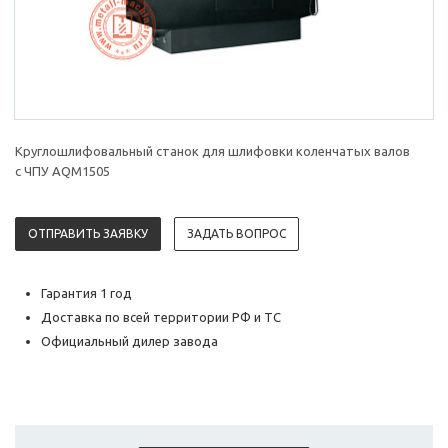
Круглошлифовальный станок для шлифовки коленчатых валов
с ЧПУ AQM1505
ОТПРАВИТЬ ЗАЯВКУ
ЗАДАТЬ ВОПРОС
Гарантия 1 год
Доставка по всей территории РФ и ТС
Официальный дилер завода