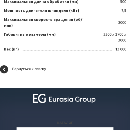
Максимальная длина обработки (мм)
500
Мощность двигателя шпинделя (кВт)
7,5
Максимальная скорость вращения (об/
3000
мин)
Габаритные размеры (мм)
3300 x 2700 x
3000
Вес (кг)
13 000
Вернуться к списку
КАТАЛОГ