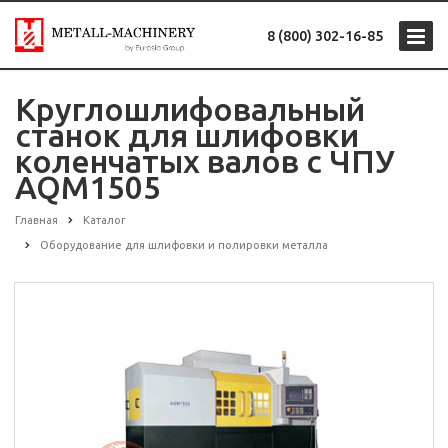
8 (800) 302-16-85
Круглошлифовальный
станок для шлифовки
коленчатых валов с ЧПУ
AQM1505
Главная
Каталог
Оборудование для шлифовки и полировки металла