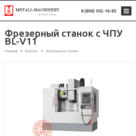
8 (800) 302-16-85
Фрезерный станок с ЧПУ
BL-V11
Главная
Каталог
Фрезерные станки