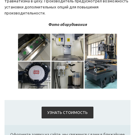
травматизма в цеху. Производитель предусмотрел возможность
установки дополнительных опций для повышения
производительности.
Фото оборудования
УЗНАТЬ СТОИМОСТЬ
Оформите заявку на сайте, мы свяжемся с вами в ближайшее