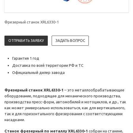
Фрезерный станок XRL6330-1
ОТПРАВИТЬ ЗАЯВКУ
ЗАДАТЬ ВОПРОС
Гарантия 1 год
Доставка по всей территории РФ и ТС
Официальный дилер завода
Фрезерный станок XRL6330-1
– это металлообрабатывающее
оборудование, подходящее для механического производства,
производства пресс-форм, автомобилей и мотоциклов, и др., так
как может универсально использоваться, как для вертикального,
так и для горизонтального фрезерования с соответствующими
насадками.
Станок фрезерный по металлу XRL6330-1
собран на станине,