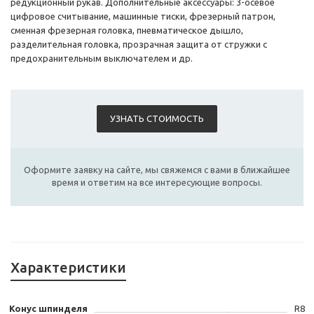
редукционный рукав. Дополнительные аксессуары: 3-осевое
цифровое считывание, машинные тиски, фрезерный патрон,
сменная фрезерная головка, пневматическое дышло,
разделительная головка, прозрачная защита от стружки с
предохранительным выключателем и др.
УЗНАТЬ СТОИМОСТЬ
Оформите заявку на сайте, мы свяжемся с вами в ближайшее
время и ответим на все интересующие вопросы.
Характеристики
Конус шпинделя
R8