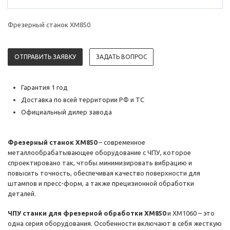
Фрезерный станок XM850
ОТПРАВИТЬ ЗАЯВКУ
ЗАДАТЬ ВОПРОС
Гарантия 1 год
Доставка по всей территории РФ и ТС
Официальный дилер завода
Фрезерный станок XM850
– современное
металлообрабатывающее оборудование с ЧПУ, которое
спроектировано так, чтобы минимизировать вибрацию и
повысить точность, обеспечивая качество поверхности для
штампов и пресс-форм, а также прецизионной обработки
деталей.
ЧПУ станки для фрезерной обработки XM850
и XM1060 – это
одна серия оборудования. Особенности включают в себя жесткую