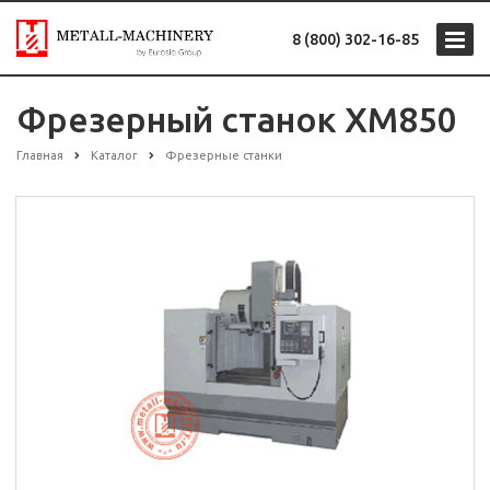
8 (800) 302-16-85
Фрезерный станок XM850
Главная
Каталог
Фрезерные станки