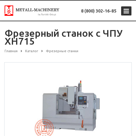
8 (800) 302-16-85
Фрезерный станок с ЧПУ
XH715
Главная
Каталог
Фрезерные станки