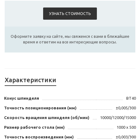
УЗНАТЬ СТОИМОСТЬ
Оформите заявку на сайте, мы свяжемся с вами в ближайшее
время и ответим на все интересующие вопросы.
Характеристики
Конус шпинделя
BT40
Точность позиционирования (мм)
±0,005/300
Скорость вращения шпинделя (об/мин)
10000/12000/15000
Размер рабочего стола (мм)
1000 х 500
Точность воспроизведения (мм)
±0,003/300