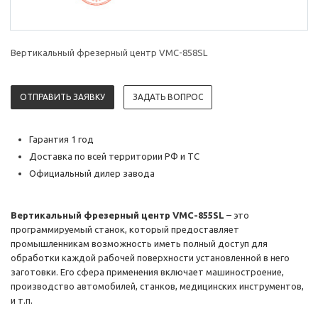
Вертикальный фрезерный центр VMC-858SL
ОТПРАВИТЬ ЗАЯВКУ
ЗАДАТЬ ВОПРОС
Гарантия 1 год
Доставка по всей территории РФ и ТС
Официальный дилер завода
Вертикальный фрезерный центр VMC-855SL
– это
программируемый станок, который предоставляет
промышленникам возможность иметь полный доступ для
обработки каждой рабочей поверхности установленной в него
заготовки. Его сфера применения включает машиностроение,
производство автомобилей, станков, медицинских инструментов,
и т.п.