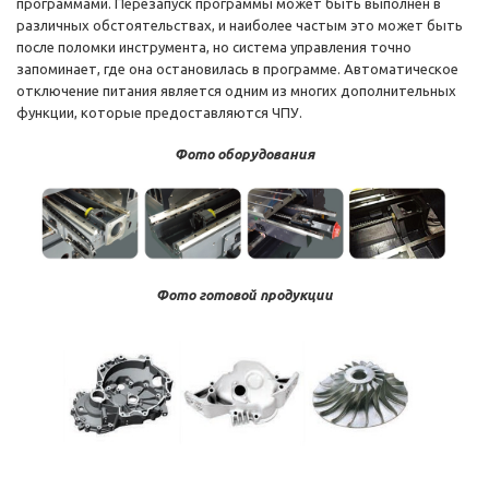
программами. Перезапуск программы может быть выполнен в
различных обстоятельствах, и наиболее частым это может быть
после поломки инструмента, но система управления точно
запоминает, где она остановилась в программе. Автоматическое
отключение питания является одним из многих дополнительных
функции, которые предоставляются ЧПУ.
Фото оборудования
Фото готовой продукции