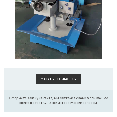
УЗНАТЬ СТОИМОСТЬ
Оформите заявку на сайте, мы свяжемся с вами в ближайшее
время и ответим на все интересующие вопросы.