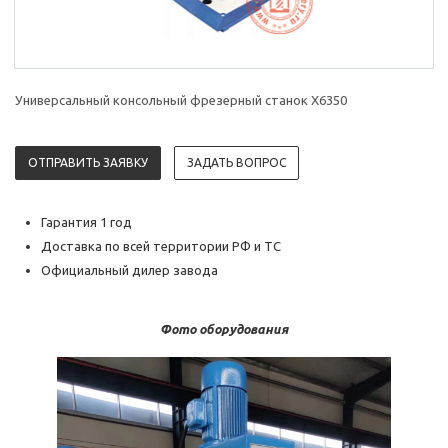
Универсальный консольный фрезерный станок X6350
ОТПРАВИТЬ ЗАЯВКУ
ЗАДАТЬ ВОПРОС
Гарантия 1 год
Доставка по всей территории РФ и ТС
Официальный дилер завода
Фото оборудования