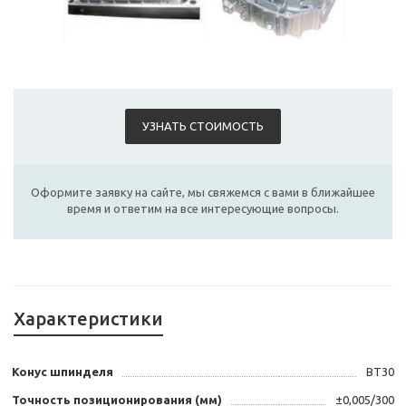
УЗНАТЬ СТОИМОСТЬ
Оформите заявку на сайте, мы свяжемся с вами в ближайшее
время и ответим на все интересующие вопросы.
Характеристики
Конус шпинделя
BT30
Точность позиционирования (мм)
±0,005/300