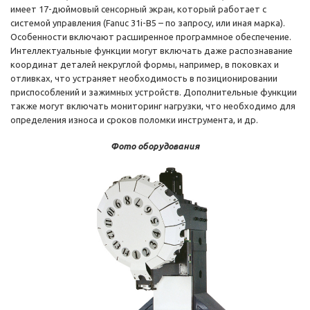
имеет 17-дюймовый сенсорный экран, который работает с
системой управления (Fanuc 31i-B5 – по запросу, или иная марка).
Особенности включают расширенное программное обеспечение.
Интеллектуальные функции могут включать даже распознавание
координат деталей некруглой формы, например, в поковках и
отливках, что устраняет необходимость в позиционировании
приспособлений и зажимных устройств. Дополнительные функции
также могут включать мониторинг нагрузки, что необходимо для
определения износа и сроков поломки инструмента, и др.
Фото оборудования