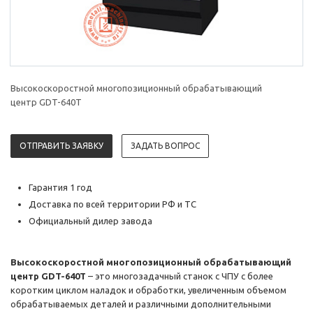
Высокоскоростной многопозиционный обрабатывающий
центр GDT-640T
ОТПРАВИТЬ ЗАЯВКУ
ЗАДАТЬ ВОПРОС
Гарантия 1 год
Доставка по всей территории РФ и ТС
Официальный дилер завода
Высокоскоростной многопозиционный обрабатывающий
центр GDT-640T
– это многозадачный станок с ЧПУ с более
коротким циклом наладок и обработки, увеличенным объемом
обрабатываемых деталей и различными дополнительными