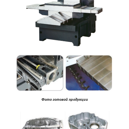
Фото готовой продукции