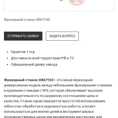
Фрезерный станок XRK7130
ОТПРАВИТЬ ЗАЯВКУ
ЗАДАТЬ ВОПРОС
Гарантия 1 год
Доставка по всей территории РФ и ТС
Официальный дилер завода
Фрезерный станок XRK7130
– это некая переходная
универсальная модель между небольшими фрезерными станками
и крупными станками с ЧПУ, которая обеспечивает высокую
производительность по разумному соотношению цены и
качества. Станок характеризуется простотой использования,
гибкостью обработки и надежностью работы, и может
использоваться для многих целей в инструментальных
производственных цехах или механических мастерских для