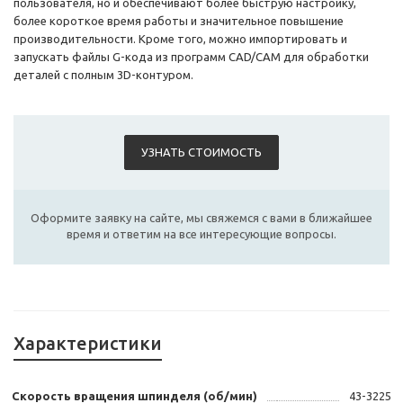
пользователя, но и обеспечивают более быструю настройку,
более короткое время работы и значительное повышение
производительности. Кроме того, можно импортировать и
запускать файлы G-кода из программ CAD/CAM для обработки
деталей с полным 3D-контуром.
УЗНАТЬ СТОИМОСТЬ
Оформите заявку на сайте, мы свяжемся с вами в ближайшее
время и ответим на все интересующие вопросы.
Характеристики
Скорость вращения шпинделя (об/мин)
43-3225