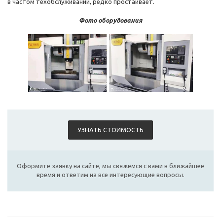
в частом техобслуживании, редко простаивает.
Фото оборудования
УЗНАТЬ СТОИМОСТЬ
Оформите заявку на сайте, мы свяжемся с вами в ближайшее
время и ответим на все интересующие вопросы.