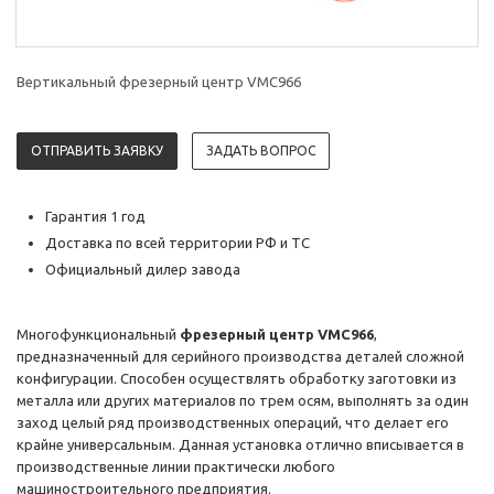
Вертикальный фрезерный центр VMC966
ОТПРАВИТЬ ЗАЯВКУ
ЗАДАТЬ ВОПРОС
Гарантия 1 год
Доставка по всей территории РФ и ТС
Официальный дилер завода
Многофункциональный
фрезерный центр VMC966
,
предназначенный для серийного производства деталей сложной
конфигурации. Способен осуществлять обработку заготовки из
металла или других материалов по трем осям, выполнять за один
заход целый ряд производственных операций, что делает его
крайне универсальным. Данная установка отлично вписывается в
производственные линии практически любого
машиностроительного предприятия.