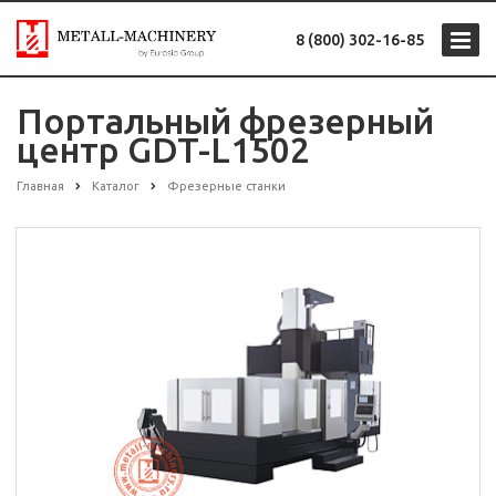
8 (800) 302-16-85
Портальный фрезерный
центр GDT-L1502
Главная
Каталог
Фрезерные станки