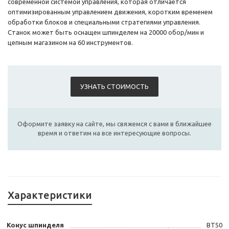
современной системой управления, которая отличается
оптимизированным управлением движения, коротким временем
обработки блоков и специальными стратегиями управления.
Станок может быть оснащен шпинделем на 20000 обор/мин и
цепным магазином на 60 инструментов.
УЗНАТЬ СТОИМОСТЬ
Оформите заявку на сайте, мы свяжемся с вами в ближайшее
время и ответим на все интересующие вопросы.
Характеристики
Конус шпинделя
ВТ50