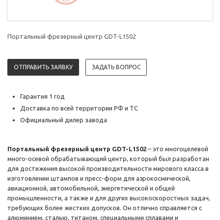
Портальный фрезерный центр GDT-L1502
ОТПРАВИТЬ ЗАЯВКУ
ЗАДАТЬ ВОПРОС
Гарантия 1 год
Доставка по всей территории РФ и ТС
Официальный дилер завода
Портальный фрезерный центр GDT-L1502
– это многоцелевой
много-осевой обрабатывающий центр, который был разработан
для достижения высокой производительности мирового класса в
изготовлении штампов и пресс-форм для аэрокосмической,
авиационной, автомобильной, энергетической и общей
промышленности, а также и для других высокоскоростных задач,
требующих более жестких допусков. Он отлично справляется с
алюминием, сталью, титаном, специальными сплавами и