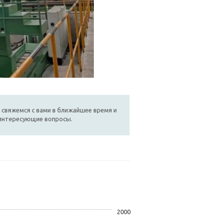
 свяжемся с вами в ближайшее время и
 интересующие вопросы.
2000