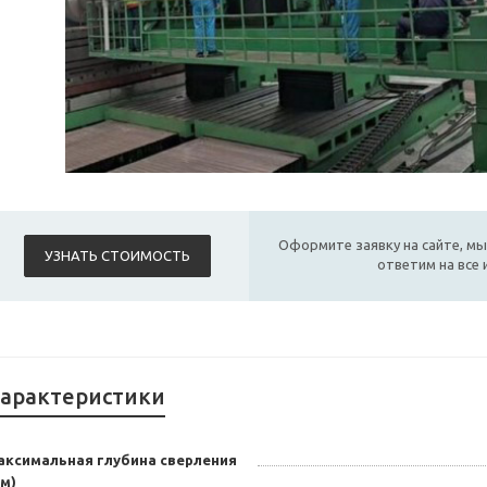
Оформите заявку на сайте, мы
УЗНАТЬ СТОИМОСТЬ
ответим на все
арактеристики
аксимальная глубина сверления
м)