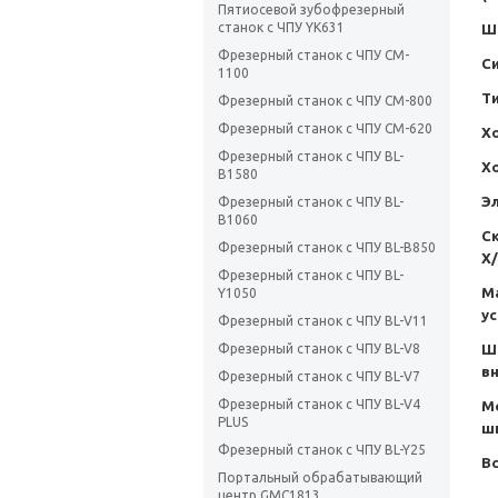
Пятиосевой зубофрезерный
станок с ЧПУ YK631
Ш
Фрезерный станок с ЧПУ CM-
С
1100
Т
Фрезерный станок с ЧПУ CM-800
Фрезерный станок с ЧПУ CM-620
Хо
Фрезерный станок с ЧПУ BL-
Хо
B1580
Э
Фрезерный станок с ЧПУ BL-
B1060
С
Фрезерный станок с ЧПУ BL-B850
X/
Фрезерный станок с ЧПУ BL-
М
Y1050
у
Фрезерный станок с ЧПУ BL-V11
Ш
Фрезерный станок с ЧПУ BL-V8
в
Фрезерный станок с ЧПУ BL-V7
Фрезерный станок с ЧПУ BL-V4
М
PLUS
ш
Фрезерный станок с ЧПУ BL-Y25
В
Портальный обрабатывающий
центр GMC1813