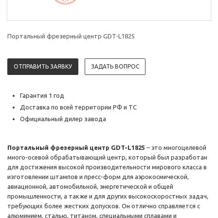
Портальный фрезерный центр GDT-L1825
ОТПРАВИТЬ ЗАЯВКУ
ЗАДАТЬ ВОПРОС
Гарантия 1 год
Доставка по всей территории РФ и ТС
Официальный дилер завода
Портальный фрезерный центр GDT-L1825
– это многоцелевой
много-осевой обрабатывающий центр, который был разработан
для достижения высокой производительности мирового класса в
изготовлении штампов и пресс-форм для аэрокосмической,
авиационной, автомобильной, энергетической и общей
промышленности, а также и для других высокоскоростных задач,
требующих более жестких допусков. Он отлично справляется с
алюминием, сталью, титаном, специальными сплавами и