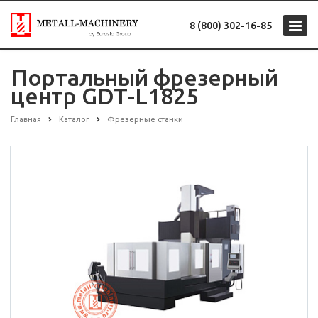
8 (800) 302-16-85
Портальный фрезерный
центр GDT-L1825
Главная
Каталог
Фрезерные станки