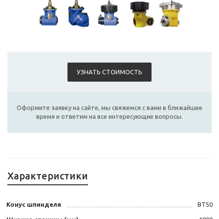
УЗНАТЬ СТОИМОСТЬ
Оформите заявку на сайте, мы свяжемся с вами в ближайшее
время и ответим на все интересующие вопросы.
Характеристики
Конус шпинделя
ВТ50