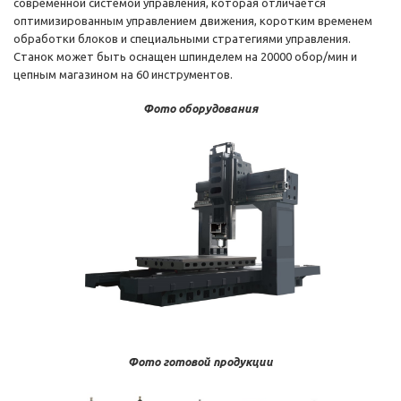
современной системой управления, которая отличается
оптимизированным управлением движения, коротким временем
обработки блоков и специальными стратегиями управления.
Станок может быть оснащен шпинделем на 20000 обор/мин и
цепным магазином на 60 инструментов.
Фото оборудования
Фото готовой продукции