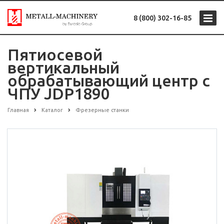
8 (800) 302-16-85
Пятиосевой
вертикальный
обрабатывающий центр с
ЧПУ JDP1890
Главная
Каталог
Фрезерные станки