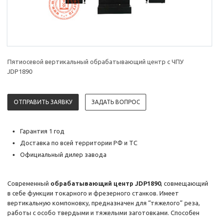
Пятиосевой вертикальный обрабатывающий центр с ЧПУ
JDP1890
ОТПРАВИТЬ ЗАЯВКУ
ЗАДАТЬ ВОПРОС
Гарантия 1 год
Доставка по всей территории РФ и ТС
Официальный дилер завода
Современный
обрабатывающий центр JDP1890
, совмещающий
в себе функции токарного и фрезерного станков. Имеет
вертикальную компоновку, предназначен для “тяжелого” реза,
работы с особо твердыми и тяжелыми заготовками. Способен