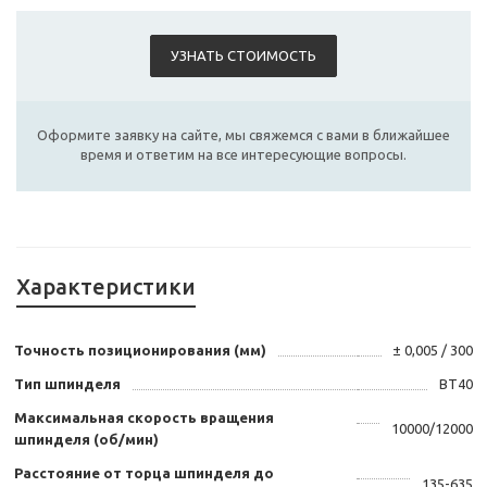
УЗНАТЬ СТОИМОСТЬ
Оформите заявку на сайте, мы свяжемся с вами в ближайшее
время и ответим на все интересующие вопросы.
Характеристики
Точность позиционирования (мм)
± 0,005 / 300
Тип шпинделя
BT40
Максимальная скорость вращения
10000/12000
шпинделя (об/мин)
Расстояние от торца шпинделя до
135-635