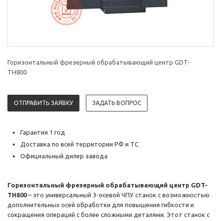
Горизонтальный фрезерный обрабатывающий центр GDT-
TH800
ОТПРАВИТЬ ЗАЯВКУ
ЗАДАТЬ ВОПРОС
Гарантия 1 год
Доставка по всей территории РФ и ТС
Официальный дилер завода
Горизонтальный фрезерный обрабатывающий центр GDT-
ТН800
– это универсальный 3-осевой ЧПУ станок с возможностью
дополнительных осей обработки для повышения гибкости и
сокращения операций с более сложными деталями. Этот станок с