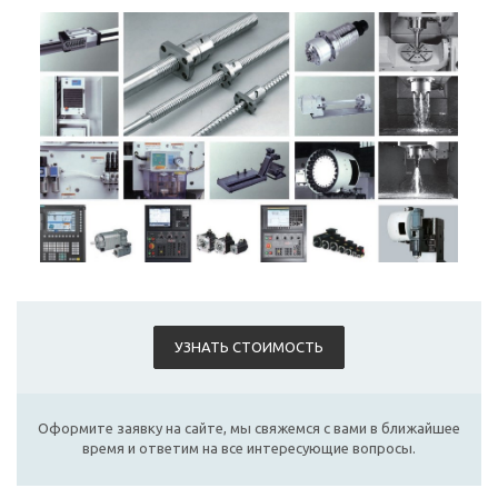
УЗНАТЬ СТОИМОСТЬ
Оформите заявку на сайте, мы свяжемся с вами в ближайшее
время и ответим на все интересующие вопросы.