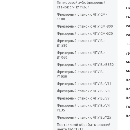
Пятиосевой зубофрезерный
станок с ЧПУ YK631
С
Фрезерный станок с ЧПУ CM-
Ем
1100
Р
Фрезерный станок с ЧПУ CM-800
Фрезерный станок с ЧПУ CM-620
Р
Фрезерный станок с ЧПУ BL-
Т-
B1580
Фрезерный станок с ЧПУ BL-
Да
B1060
М
Фрезерный станок с ЧПУ BL-B850
М
Фрезерный станок с ЧПУ BL-
Y1050
Пе
Фрезерный станок с ЧПУ BL-V11
Пе
Фрезерный станок с ЧПУ BL-V8
Пе
Фрезерный станок с ЧПУ BL-V7
Фрезерный станок с ЧПУ BL-V4
Г
PLUS
Ве
Фрезерный станок с ЧПУ BL-Y25
Портальный обрабатывающий
центр GMC1813