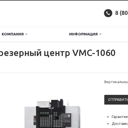
8 (8
КОМПАНИЯ
ИНФОРМАЦИЯ
резерный центр VMC-1060
Вертикальны
ОТПРАВИТЬ
Гарантия
Доставка