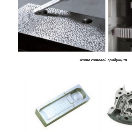
Фото готовой продукции