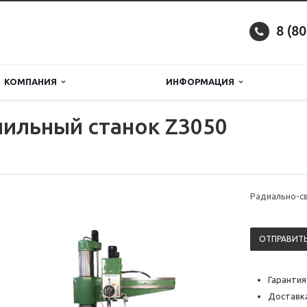
8 (8
КОМПАНИЯ
ИНФОРМАЦИЯ
ильный станок Z3050
Радиально-с
ОТПРАВИТЬ
Гарантия
Доставка