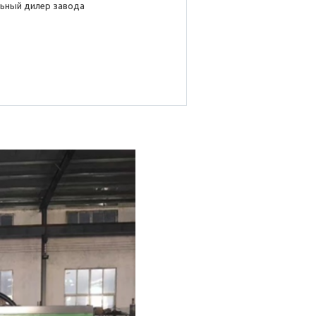
ьный дилер завода