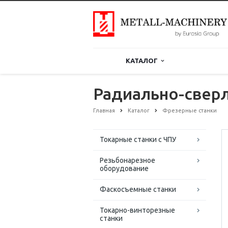
КАТАЛОГ
Радиально-сверл
Главная
Каталог
Фрезерные станки
Токарные станки с ЧПУ
Резьбонарезное
оборудование
Фаскосъемные станки
Токарно-винторезные
станки