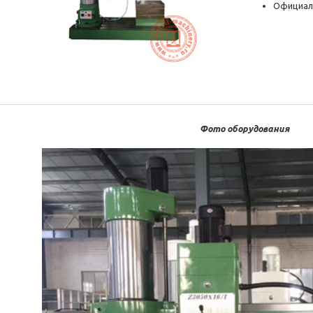
Официал
Фото оборудования