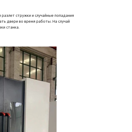
разлет стружки и случайные попадания
ть двери во время работы. На случай
ки станка.