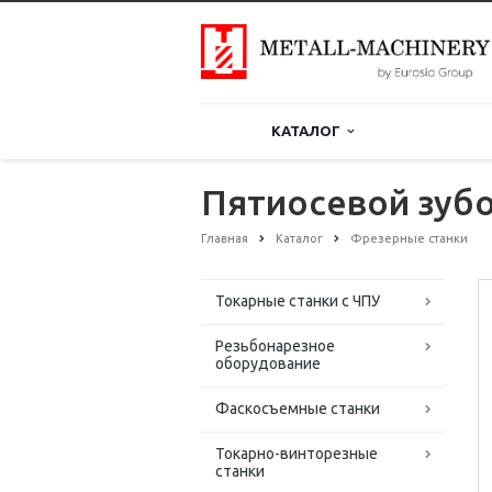
КАТАЛОГ
Пятиосевой зубо
Главная
Каталог
Фрезерные станки
Токарные станки с ЧПУ
Резьбонарезное
оборудование
Фаскосъемные станки
Токарно-винторезные
станки