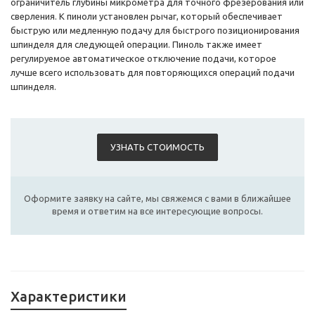
ограничитель глубины микрометра для точного фрезерования или
сверления. К пиноли установлен рычаг, который обеспечивает
быструю или медленную подачу для быстрого позиционирования
шпинделя для следующей операции. Пиноль также имеет
регулируемое автоматическое отключение подачи, которое
лучше всего использовать для повторяющихся операций подачи
шпинделя.
УЗНАТЬ СТОИМОСТЬ
Оформите заявку на сайте, мы свяжемся с вами в ближайшее
время и ответим на все интересующие вопросы.
Характеристики