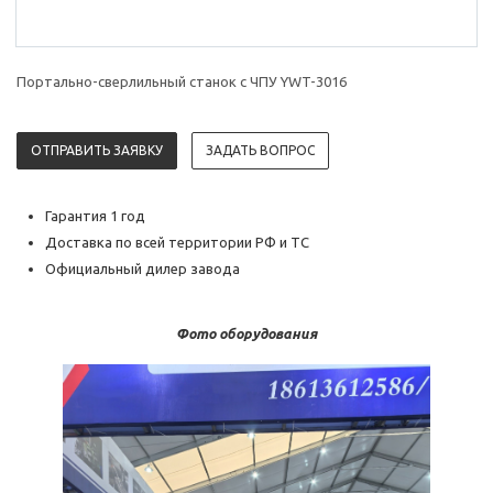
Портально-сверлильный станок с ЧПУ YWT-3016
ОТПРАВИТЬ ЗАЯВКУ
ЗАДАТЬ ВОПРОС
Гарантия 1 год
Доставка по всей территории РФ и ТС
Официальный дилер завода
Фото оборудования