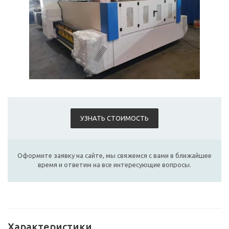
УЗНАТЬ СТОИМОСТЬ
Оформите заявку на сайте, мы свяжемся с вами в ближайшее
время и ответим на все интересующие вопросы.
Характеристики