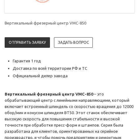
Вертикальный фрезерный центр VMC-850
ОТПРАВИТЬ ЗАЯВКУ
ЗАДАТЬ ВОПРОС
Гарантия 1 год
Доставка по всей территории РФ и ТС
Официальный дилер завода
Вертикальный фрезерный центр VMC-850
– это
обрабатывающий центр с линейными направляющими, который
включает встроенный шпиндель со скоростью вращения до 12000
обор/мин и конусом шпинделя BT50. Этот станок обеспечивает
высокую скорость для повышения стабильности и высокой
точности при обработке пресс-форм и штампов. Серия была
разработана для клиентов, ориентированных на серийное
производство, и чтобы помочь предприятиям и ремонтным