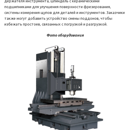
держателя инструмента, шпиндель с керамическими
подшипниками для улучшения поверхности фрезерования,
системы измерения щупов для деталей и инструментов. Заказчики
также могут добавить устройство смены поддонов, чтобы
избежать простоев, связанных с погрузкой и разгрузкой.
Фото оборудования