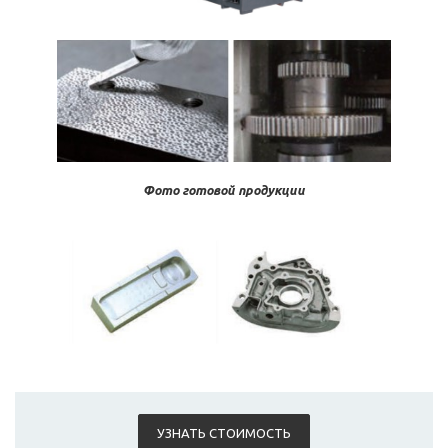
Фото готовой продукции
УЗНАТЬ СТОИМОСТЬ