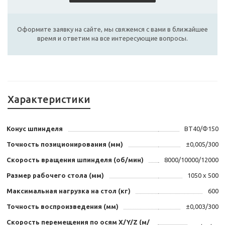
Оформите заявку на сайте, мы свяжемся с вами в ближайшее
время и ответим на все интересующие вопросы.
Характеристики
Конус шпинделя
BT40/Ф150
Точность позиционирования (мм)
±0,005/300
Скорость вращения шпинделя (об/мин)
8000/10000/12000
Размер рабочего стола (мм)
1050 х 500
Максимальная нагрузка на стол (кг)
600
Точность воспроизведения (мм)
±0,003/300
Скорость перемещения по осям X/Y/Z (м/