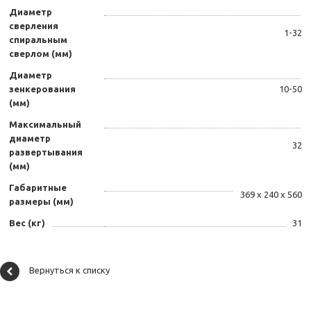
Диаметр
сверления
1-32
спиральным
сверлом (мм)
Диаметр
зенкерования
10-50
(мм)
Максимальный
диаметр
32
развертывания
(мм)
Габаритные
369 х 240 х 560
размеры (мм)
Вес (кг)
31
Вернуться к списку