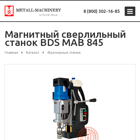
8 (800) 302-16-85
Магнитный сверлильный
станок BDS MAB 845
Главная
Каталог
Фрезерные станки