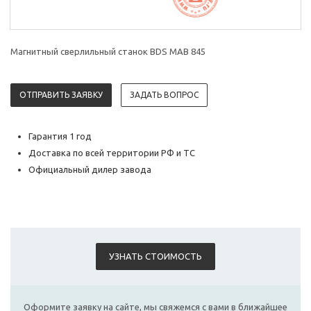
Магнитный сверлильный станок BDS MAB 845
ОТПРАВИТЬ ЗАЯВКУ
ЗАДАТЬ ВОПРОС
Гарантия 1 год
Доставка по всей территории РФ и ТС
Официальный дилер завода
УЗНАТЬ СТОИМОСТЬ
Оформите заявку на сайте, мы свяжемся с вами в ближайшее