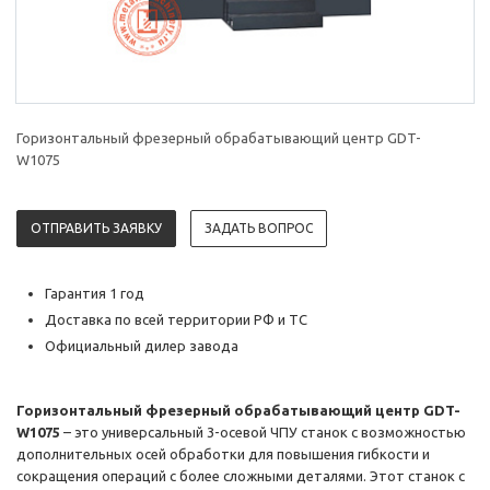
Горизонтальный фрезерный обрабатывающий центр GDT-
W1075
ОТПРАВИТЬ ЗАЯВКУ
ЗАДАТЬ ВОПРОС
Гарантия 1 год
Доставка по всей территории РФ и ТС
Официальный дилер завода
Горизонтальный фрезерный обрабатывающий центр GDT-
W1075
– это универсальный 3-осевой ЧПУ станок с возможностью
дополнительных осей обработки для повышения гибкости и
сокращения операций с более сложными деталями. Этот станок с