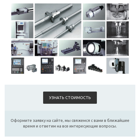
УЗНАТЬ СТОИМОСТЬ
Оформите заявку на сайте, мы свяжемся с вами в ближайшее
время и ответим на все интересующие вопросы.