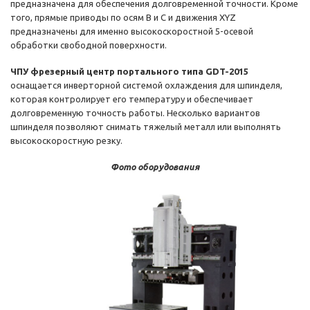
предназначена для обеспечения долговременной точности. Кроме
того, прямые приводы по осям B и C и движения XYZ
предназначены для именно высокоскоростной 5-осевой
обработки свободной поверхности.
ЧПУ фрезерный центр портального типа GDT-2015
оснащается инверторной системой охлаждения для шпинделя,
которая контролирует его температуру и обеспечивает
долговременную точность работы. Несколько вариантов
шпинделя позволяют снимать тяжелый металл или выполнять
высокоскоростную резку.
Фото оборудования