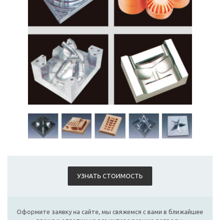
УЗНАТЬ СТОИМОСТЬ
Оформите заявку на сайте, мы свяжемся с вами в ближайшее