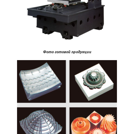
Фото готовой продукции