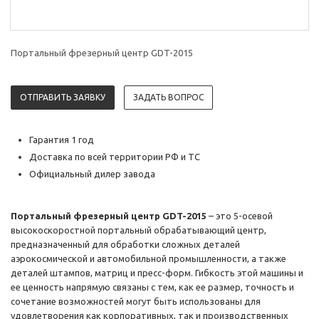
Портальный фрезерный центр GDT-2015
ОТПРАВИТЬ ЗАЯВКУ
ЗАДАТЬ ВОПРОС
Гарантия 1 год
Доставка по всей территории РФ и ТС
Официальный дилер завода
Портальный фрезерный центр GDT-2015
– это 5-осевой
высокоскоростной портальный обрабатывающий центр,
предназначенный для обработки сложных деталей
аэрокосмической и автомобильной промышленности, а также
деталей штампов, матриц и пресс-форм. Гибкость этой машины и
ее ценность напрямую связаны с тем, как ее размер, точность и
сочетание возможностей могут быть использованы для
удовлетворения как корпоративных, так и производственных